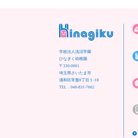
学校法人浅沼学園
ひなぎく幼稚園
〒330-0061
埼玉県さいたま市
浦和区常盤8丁目１-18
TEL．
048-831-7662