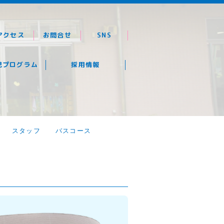
アクセス
お問合せ
SNS
児プログラム
採用情報
スタッフ
バスコース