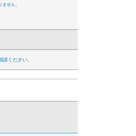
りません。
ご相談ください。