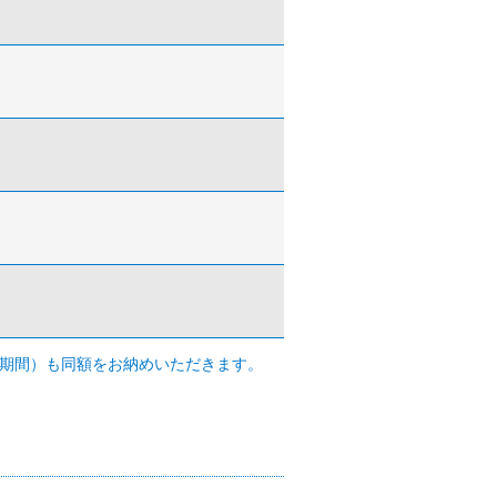
み期間）も同額をお納めいただきます。